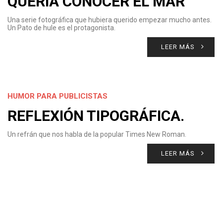
QUERÍA CONOCER EL MAR
Una serie fotográfica que hubiera querido empezar mucho antes.
Un Pato de hule es el protagonista.
LEER MÁS
HUMOR PARA PUBLICISTAS
REFLEXIÓN TIPOGRÁFICA.
Un refrán que nos habla de la popular Times New Roman.
LEER MÁS