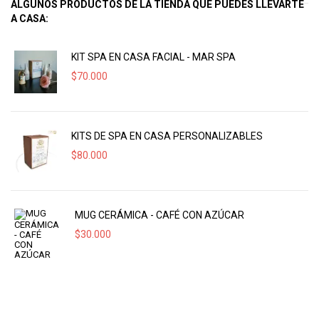
ALGUNOS PRODUCTOS DE LA TIENDA QUE PUEDES LLEVARTE
A CASA:
KIT SPA EN CASA FACIAL - MAR SPA
$
70.000
KITS DE SPA EN CASA PERSONALIZABLES
$
80.000
MUG CERÁMICA - CAFÉ CON AZÚCAR
$
30.000