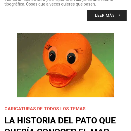
tipográfica. Cosas que a veces quieres que pasen.
LEER MÁS
CARICATURAS DE TODOS LOS TEMAS
LA HISTORIA DEL PATO QUE