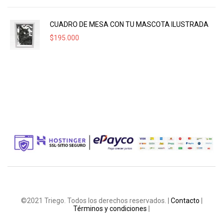
CUADRO DE MESA CON TU MASCOTA ILUSTRADA
$
195.000
©2021 Triego. Todos los derechos reservados. |
Contacto
|
Términos y condiciones
|