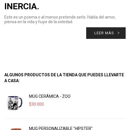
INERCIA.
Este es un poema o al menos pretende serlo. Habla del amor,
piensa en la vida y huye de la soledad.
LEER MÁS
ALGUNOS PRODUCTOS DE LA TIENDA QUE PUEDES LLEVARTE
A CASA:
MUG CERÁMICA - ZOO
$
30.000
MUG PERSONALIZABLE "HIPSTER"