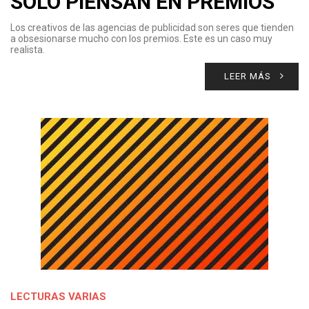
SOLO PIENSAN EN PREMIOS
Los creativos de las agencias de publicidad son seres que tienden
a obsesionarse mucho con los premios. Este es un caso muy
realista.
LEER MÁS
LECTURAS VARIAS