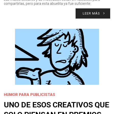
compartirlas, pero para esta abuelita ya fue suficiente.
LEER MÁS
HUMOR PARA PUBLICISTAS
UNO DE ESOS CREATIVOS QUE