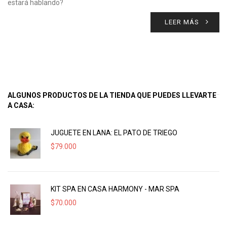
estará hablando?
LEER MÁS
ALGUNOS PRODUCTOS DE LA TIENDA QUE PUEDES LLEVARTE
A CASA:
JUGUETE EN LANA: EL PATO DE TRIEGO
$
79.000
KIT SPA EN CASA HARMONY - MAR SPA
$
70.000