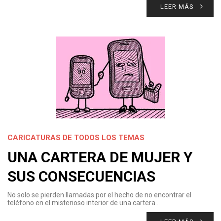
LEER MÁS
CARICATURAS DE TODOS LOS TEMAS
UNA CARTERA DE MUJER Y
SUS CONSECUENCIAS
No solo se pierden llamadas por el hecho de no encontrar el
teléfono en el misterioso interior de una cartera…