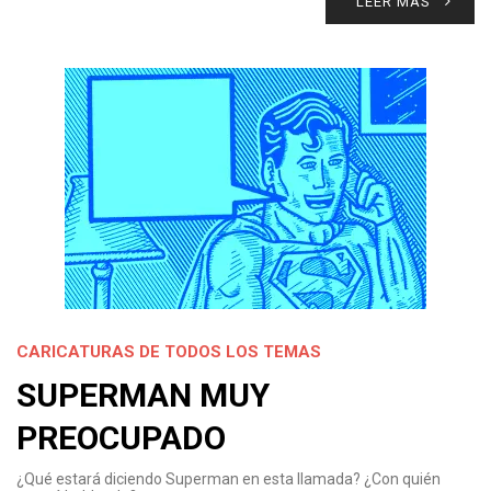
LEER MÁS
CARICATURAS DE TODOS LOS TEMAS
SUPERMAN MUY
PREOCUPADO
¿Qué estará diciendo Superman en esta llamada? ¿Con quién