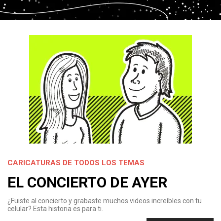
CARICATURAS DE TODOS LOS TEMAS
EL CONCIERTO DE AYER
¿Fuiste al concierto y grabaste muchos videos increíbles con tu
celular? Esta historia es para ti.