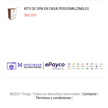
KITS DE SPA EN CASA PERSONALIZABLES
$
80.000
©2021 Triego. Todos los derechos reservados. |
Contacto
|
Términos y condiciones
|