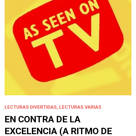
LECTURAS DIVERTIDAS
,
LECTURAS VARIAS
EN CONTRA DE LA
EXCELENCIA (A RITMO DE