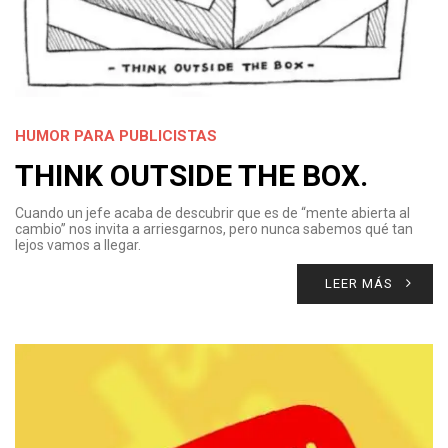
HUMOR PARA PUBLICISTAS
THINK OUTSIDE THE BOX.
Cuando un jefe acaba de descubrir que es de “mente abierta al
cambio” nos invita a arriesgarnos, pero nunca sabemos qué tan
lejos vamos a llegar.
LEER MÁS