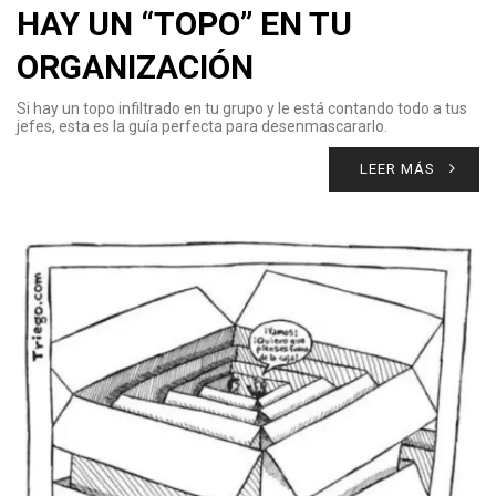
HAY UN “TOPO” EN TU
ORGANIZACIÓN
Si hay un topo infiltrado en tu grupo y le está contando todo a tus
jefes, esta es la guía perfecta para desenmascararlo.
LEER MÁS