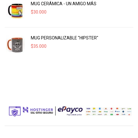
MUG CERÁMICA - UN AMIGO MÁS
$
30.000
MUG PERSONALIZABLE "HIPSTER"
$
35.000