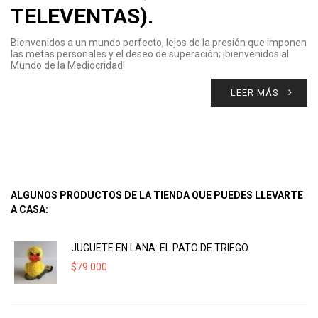
TELEVENTAS).
Bienvenidos a un mundo perfecto, lejos de la presión que imponen
las metas personales y el deseo de superación; ¡bienvenidos al
Mundo de la Mediocridad!
LEER MÁS
ALGUNOS PRODUCTOS DE LA TIENDA QUE PUEDES LLEVARTE
A CASA:
JUGUETE EN LANA: EL PATO DE TRIEGO
$
79.000