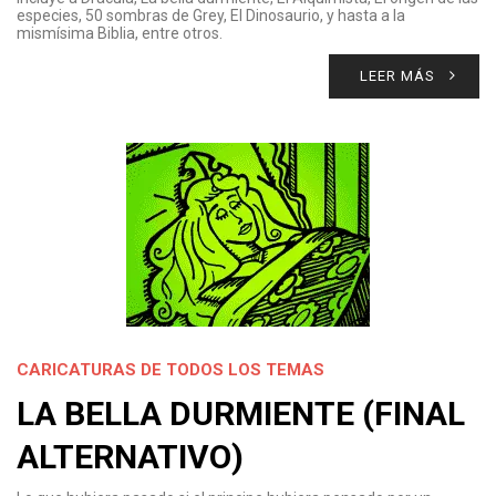
especies, 50 sombras de Grey, El Dinosaurio, y hasta a la
mismísima Biblia, entre otros.
LEER MÁS
CARICATURAS DE TODOS LOS TEMAS
LA BELLA DURMIENTE (FINAL
ALTERNATIVO)