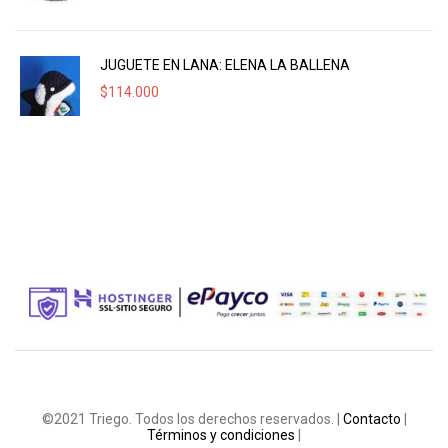
JUGUETE EN LANA: ELENA LA BALLENA
$
114.000
©2021 Triego. Todos los derechos reservados. |
Contacto
|
Términos y condiciones
|