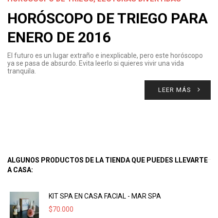
HORÓSCOPO DE TRIEGO PARA
ENERO DE 2016
El futuro es un lugar extraño e inexplicable, pero este horóscopo
ya se pasa de absurdo. Evita leerlo si quieres vivir una vida
tranquila.
LEER MÁS
ALGUNOS PRODUCTOS DE LA TIENDA QUE PUEDES LLEVARTE
A CASA:
KIT SPA EN CASA FACIAL - MAR SPA
$
70.000