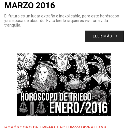
MARZO 2016
El futuro es un lugar extraño e inexplicable, pero este horóscopo
ya se pasa de absurdo. Evita leerlo si quieres vivir una vida
tranquila.
LEER MÁS
HORÓSCOPO DE TRIEGO
,
LECTURAS DIVERTIDAS