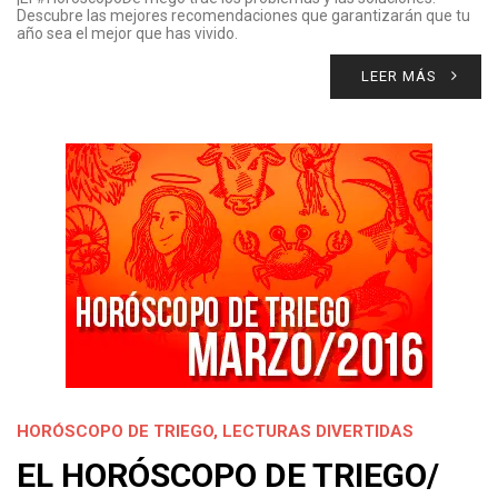
Descubre las mejores recomendaciones que garantizarán que tu
año sea el mejor que has vivido.
LEER MÁS
HORÓSCOPO DE TRIEGO
,
LECTURAS DIVERTIDAS
EL HORÓSCOPO DE TRIEGO/