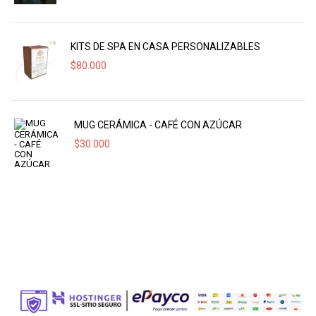
KITS DE SPA EN CASA PERSONALIZABLES
$
80.000
MUG CERÁMICA - CAFÉ CON AZÚCAR
$
30.000