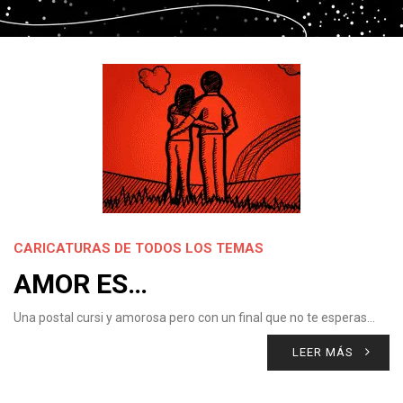
CARICATURAS DE TODOS LOS TEMAS
AMOR ES…
Una postal cursi y amorosa pero con un final que no te esperas…
LEER MÁS