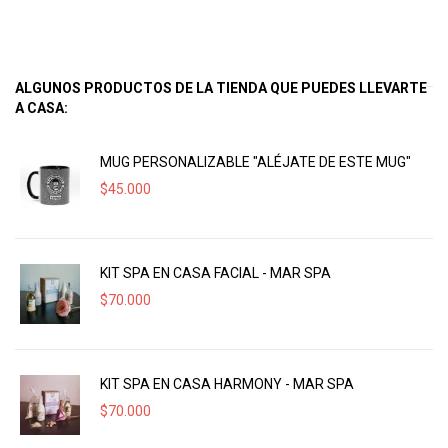
ALGUNOS PRODUCTOS DE LA TIENDA QUE PUEDES LLEVARTE
A CASA:
MUG PERSONALIZABLE "ALÉJATE DE ESTE MUG"
$
45.000
KIT SPA EN CASA FACIAL - MAR SPA
$
70.000
KIT SPA EN CASA HARMONY - MAR SPA
$
70.000