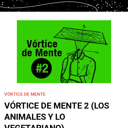
VÓRTICE DE MENTE
VÓRTICE DE MENTE 2 (LOS
ANIMALES Y LO
VEGETARIANO)