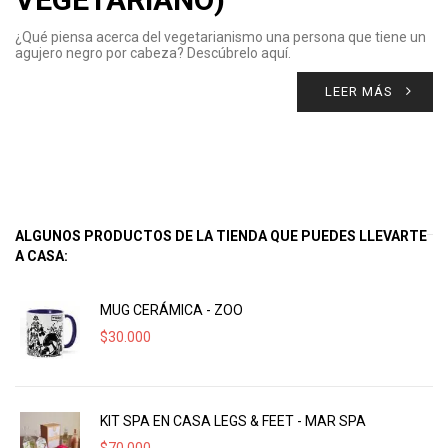
¿Qué piensa acerca del vegetarianismo una persona que tiene un
agujero negro por cabeza? Descúbrelo aquí.
LEER MÁS
ALGUNOS PRODUCTOS DE LA TIENDA QUE PUEDES LLEVARTE
A CASA:
MUG CERÁMICA - ZOO
$
30.000
KIT SPA EN CASA LEGS & FEET - MAR SPA