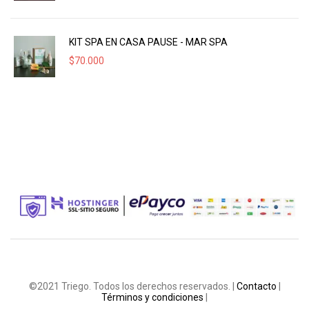
KIT SPA EN CASA PAUSE - MAR SPA
$
70.000
©2021 Triego. Todos los derechos reservados. |
Contacto
|
Términos y condiciones
|