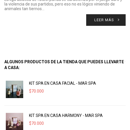
la violencia de sus partidos, pero eso no es lógico viniendo de
animales tan tiernos…
LEER MÁS
ALGUNOS PRODUCTOS DE LA TIENDA QUE PUEDES LLEVARTE
A CASA:
KIT SPA EN CASA FACIAL - MAR SPA
$
70.000
KIT SPA EN CASA HARMONY - MAR SPA
$
70.000