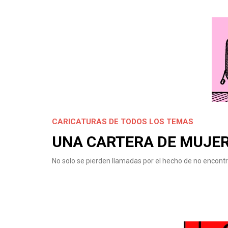
CARICATURAS DE TODOS LOS TEMAS
UNA CARTERA DE MUJER
No solo se pierden llamadas por el hecho de no encontra