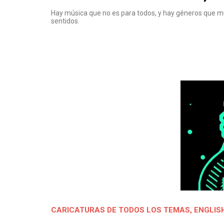
Hay música que no es para todos, y hay géneros que m
sentidos.
CARICATURAS DE TODOS LOS TEMAS
,
ENGLIS