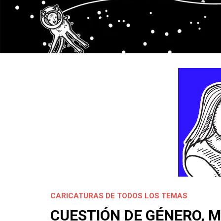
CARICATURAS DE TODOS LOS TEMAS
CUESTIÓN DE GÉNERO, M