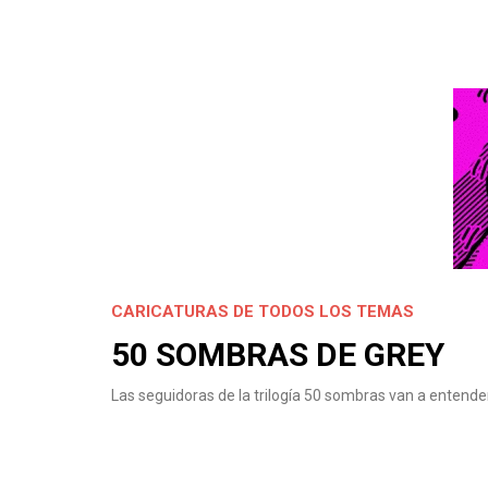
CARICATURAS DE TODOS LOS TEMAS
50 SOMBRAS DE GREY
Las seguidoras de la trilogía 50 sombras van a entende