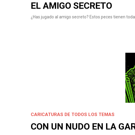
EL AMIGO SECRETO
¿Has jugado al amigo secreto? Estos peces tienen todas
CARICATURAS DE TODOS LOS TEMAS
CON UN NUDO EN LA GA