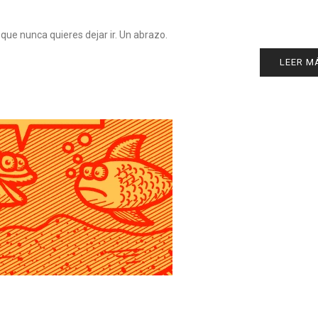
ue nunca quieres dejar ir. Un abrazo.
LEER M