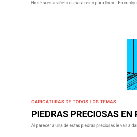
No sé si esta viñeta es para reír o para llorar… En cual
CARICATURAS DE TODOS LOS TEMAS
PIEDRAS PRECIOSAS EN
Al parecer a una de estas piedras preciosas le van a d