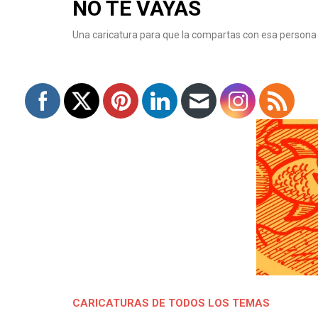
NO TE VAYAS
Una caricatura para que la compartas con esa persona q
CARICATURAS DE TODOS LOS TEMAS