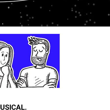
USICAL.