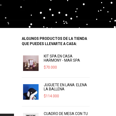
ALGUNOS PRODUCTOS DE LA TIENDA
QUE PUEDES LLEVARTE A CASA:
KIT SPA EN CASA
HARMONY - MAR SPA
$
70.000
JUGUETE EN LANA: ELENA
LA BALLENA
$
114.000
CUADRO DE MESA CON TU