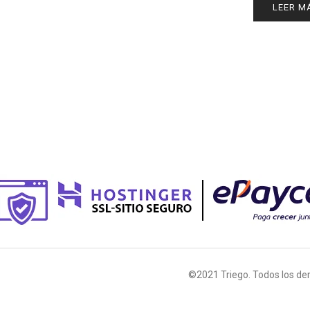
LEER M
©2021 Triego. Todos los de