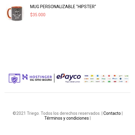
MUG PERSONALIZABLE "HIPSTER"
$
35.000
©2021 Triego. Todos los derechos reservados. |
Contacto
|
Términos y condiciones
|