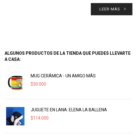
LEER MÁS
ALGUNOS PRODUCTOS DE LA TIENDA QUE PUEDES LLEVARTE
A CASA:
MUG CERÁMICA - UN AMIGO MÁS
$
30.000
JUGUETE EN LANA: ELENA LA BALLENA
$
114.000