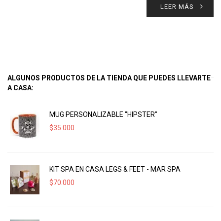
LEER MÁS
ALGUNOS PRODUCTOS DE LA TIENDA QUE PUEDES LLEVARTE
A CASA:
MUG PERSONALIZABLE "HIPSTER"
$
35.000
KIT SPA EN CASA LEGS & FEET - MAR SPA
$
70.000