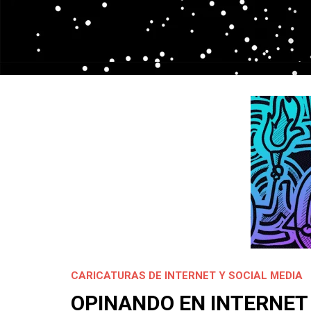
CARICATURAS DE INTERNET Y SOCIAL MEDIA
OPINANDO EN INTERNET