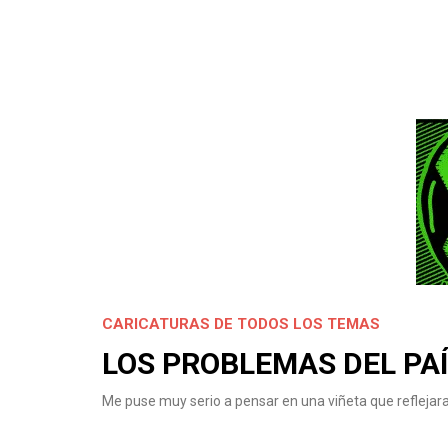
CARICATURAS DE TODOS LOS TEMAS
LOS PROBLEMAS DEL PA
Me puse muy serio a pensar en una viñeta que reflejar