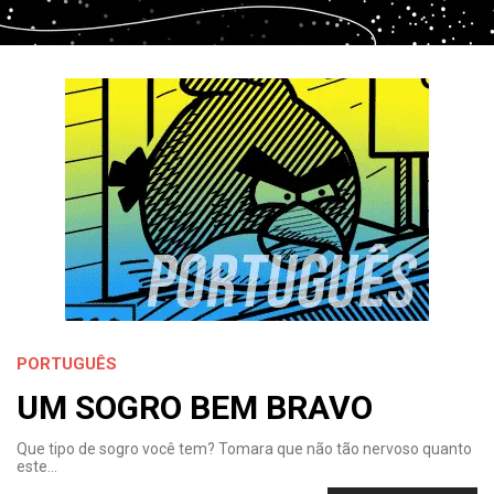
PORTUGUÊS
UM SOGRO BEM BRAVO
Que tipo de sogro você tem? Tomara que não tão nervoso quanto
este…