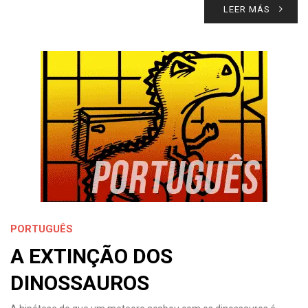
LEER MÁS
PORTUGUÊS
A EXTINÇÃO DOS
DINOSSAUROS