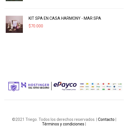
KIT SPA EN CASA HARMONY - MAR SPA
$
70.000
©2021 Triego. Todos los derechos reservados. |
Contacto
|
Términos y condiciones
|