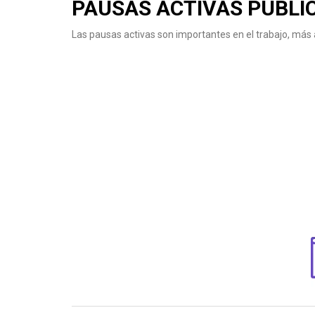
PAUSAS ACTIVAS PUBLIC
Las pausas activas son importantes en el trabajo, más a