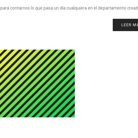
 para contarnos lo que pasa un día cualquiera en el departamento creat
LEER M