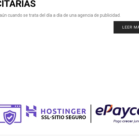
ITARIAS
ún cuando se trata del día a día de una agencia de publicidad.
LEER M