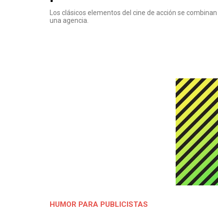
Los clásicos elementos del cine de acción se combinan
una agencia.
HUMOR PARA PUBLICISTAS