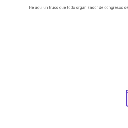
He aquí un truco que todo organizador de congresos d