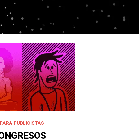
PARA PUBLICISTAS
CONGRESOS