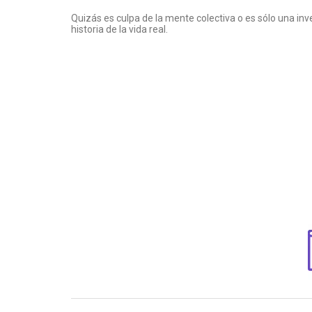
Quizás es culpa de la mente colectiva o es sólo una in
historia de la vida real.