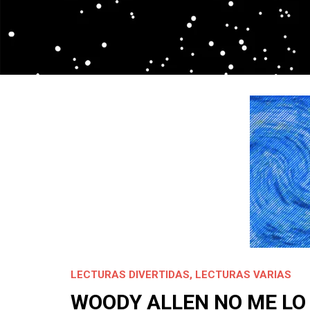
LECTURAS DIVERTIDAS
,
LECTURAS VARIAS
WOODY ALLEN NO ME LO 