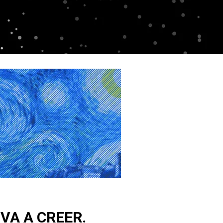
VA A CREER.