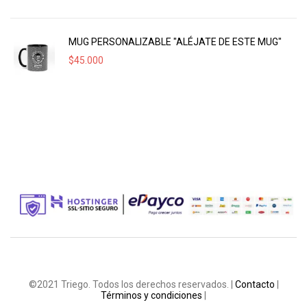
MUG PERSONALIZABLE "ALÉJATE DE ESTE MUG"
$
45.000
©2021 Triego. Todos los derechos reservados. |
Contacto
|
Términos y condiciones
|