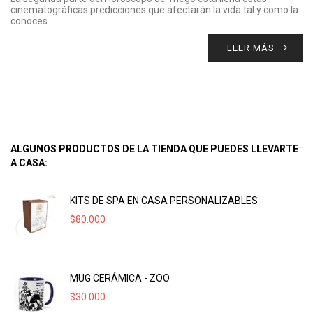
cinematográficas predicciones que afectarán la vida tal y como la
conoces.
LEER MÁS
ALGUNOS PRODUCTOS DE LA TIENDA QUE PUEDES LLEVARTE
A CASA:
KITS DE SPA EN CASA PERSONALIZABLES
$
80.000
MUG CERÁMICA - ZOO
$
30.000