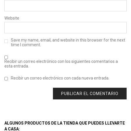
Website
Save my name, email, and website in this browser for the next
time I comment.
Recibir un correo electrónico con los siguientes comentarios a
esta entrada.
Recibir un correo electrónico con cada nueva entrada.
ALGUNOS PRODUCTOS DE LA TIENDA QUE PUEDES LLEVARTE
A CASA: