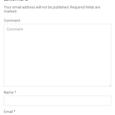
Your email address will not be published. Required fields are
marked
Comment
Name
*
Email
*