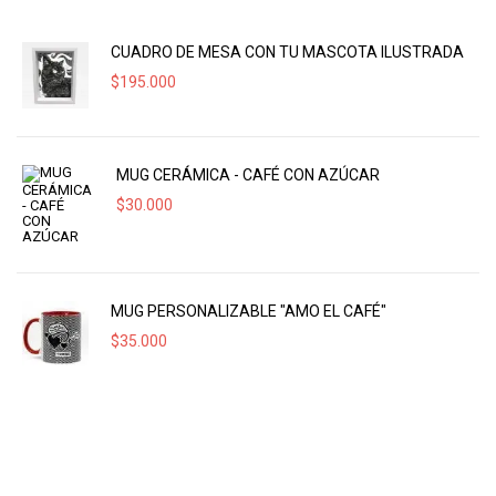
CUADRO DE MESA CON TU MASCOTA ILUSTRADA
$
195.000
MUG CERÁMICA - CAFÉ CON AZÚCAR
$
30.000
MUG PERSONALIZABLE "AMO EL CAFÉ"
$
35.000