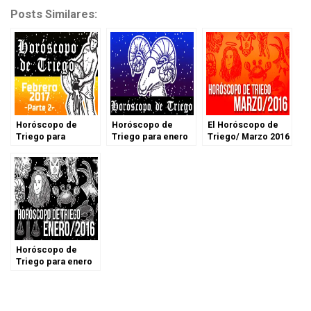
Posts Similares:
Horóscopo de
Horóscopo de
El Horóscopo de
Triego para
Triego para enero
Triego/ Marzo 2016
febrero de 2017 –
de 2017
Parte 2
Horóscopo de
Triego para enero
de 2016