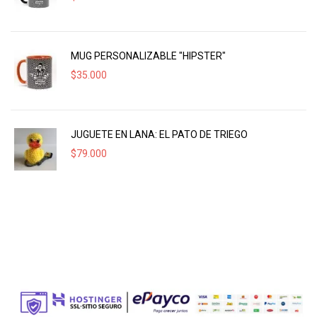
MUG PERSONALIZABLE "HIPSTER"
$
35.000
JUGUETE EN LANA: EL PATO DE TRIEGO
$
79.000