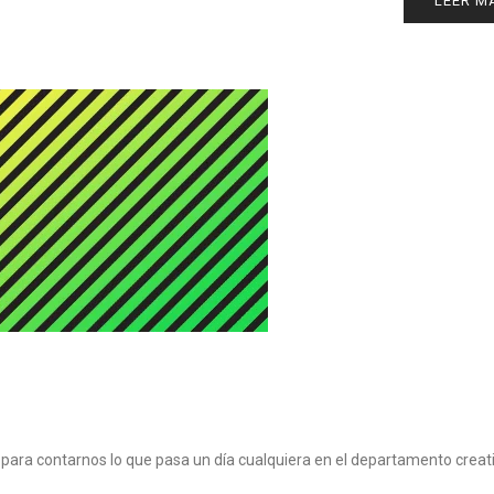
LEER M
 para contarnos lo que pasa un día cualquiera en el departamento creat