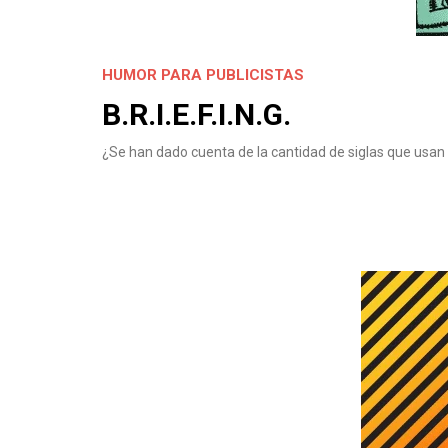
HUMOR PARA PUBLICISTAS
B.R.I.E.F.I.N.G.
¿Se han dado cuenta de la cantidad de siglas que usan