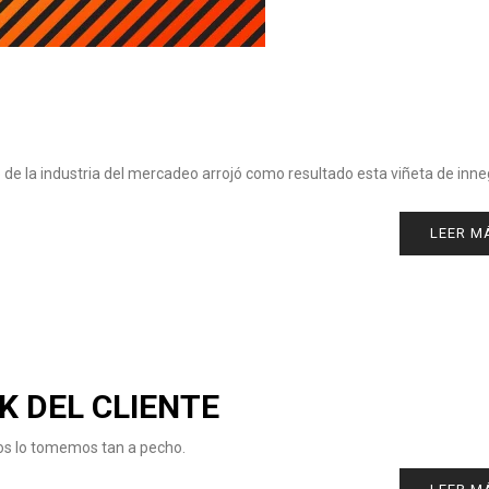
 de la industria del mercadeo arrojó como resultado esta viñeta de inn
LEER M
K DEL CLIENTE
 nos lo tomemos tan a pecho.