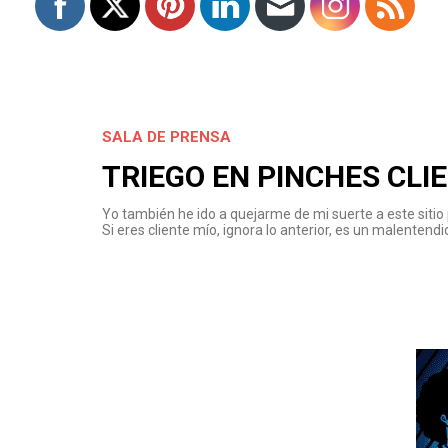
SALA DE PRENSA
TRIEGO EN PINCHES CLI
Yo también he ido a quejarme de mi suerte a este sitio 
Si eres cliente mío, ignora lo anterior, es un malentendi