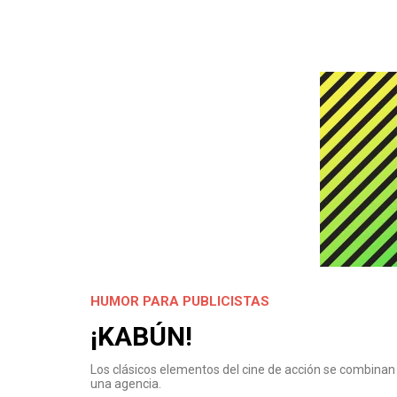
HUMOR PARA PUBLICISTAS
¡KABÚN!
Los clásicos elementos del cine de acción se combinan
una agencia.