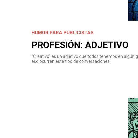
HUMOR PARA PUBLICISTAS
PROFESIÓN: ADJETIVO
“Creativo” es un adjetivo que todos tenemos en algún g
eso ocurren este tipo de conversaciones.