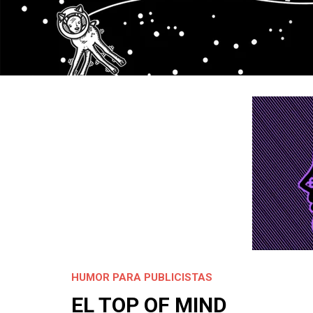
HUMOR PARA PUBLICISTAS
EL TOP OF MIND