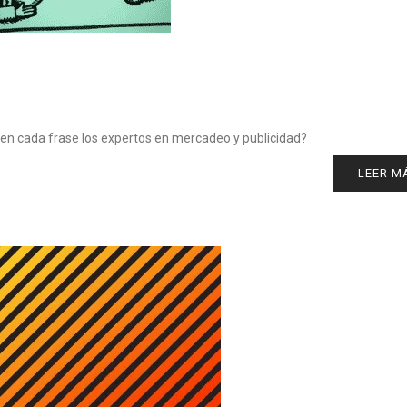
 en cada frase los expertos en mercadeo y publicidad?
LEER M