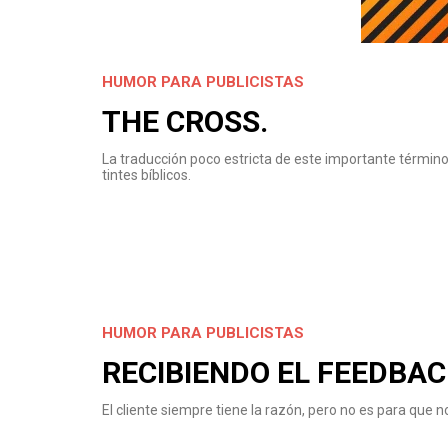
HUMOR PARA PUBLICISTAS
THE CROSS.
La traducción poco estricta de este importante término
tintes bíblicos.
HUMOR PARA PUBLICISTAS
RECIBIENDO EL FEEDBAC
El cliente siempre tiene la razón, pero no es para que