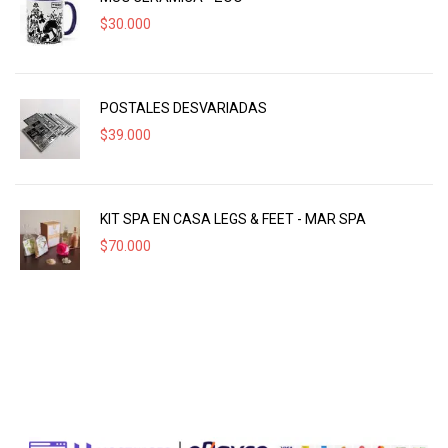
$
30.000
POSTALES DESVARIADAS
$
39.000
KIT SPA EN CASA LEGS & FEET - MAR SPA
$
70.000