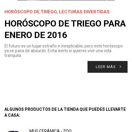
HORÓSCOPO DE TRIEGO
,
LECTURAS DIVERTIDAS
HORÓSCOPO DE TRIEGO PARA
ENERO DE 2016
El futuro es un lugar extraño e inexplicable, pero este horóscopo
ya se pasa de absurdo. Evita leerlo si quieres vivir una vida
tranquila.
LEER MÁS
ALGUNOS PRODUCTOS DE LA TIENDA QUE PUEDES LLEVARTE
A CASA:
MUG CERÁMICA - ZOO